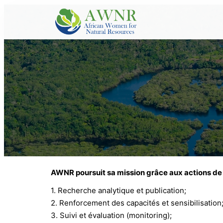
AWNR poursuit sa mission grâce aux actions de
1. Recherche analytique et publication;
2. Renforcement des capacités et sensibilisation
3. Suivi et évaluation (monitoring);