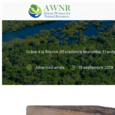
Grâce à la Bourse d’Excellence Murumba, 11 enfa
Johanna Kamala
15 septembre 2019