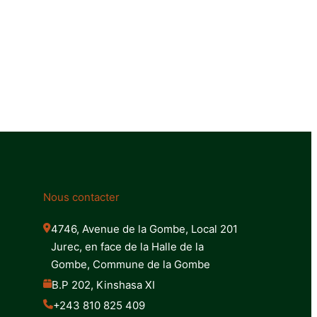
Nous contacter
4746, Avenue de la Gombe, Local 201 
Jurec, en face de la Halle de la 
Gombe, Commune de la Gombe
B.P 202, Kinshasa XI
+243 810 825 409