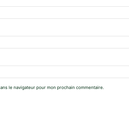
dans le navigateur pour mon prochain commentaire.