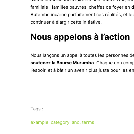
familiale : familles pauvres, cheffes de foyer en
Butembo incarne parfaitement ces réalités, et l
continuer à élargir cette initiative.
Nous appelons à l’action
Nous lançons un appel à toutes les personnes de 
soutenez la Bourse Murumba
. Chaque don compt
l’espoir, et à bâtir un avenir plus juste pour les 
Tags :
example
,
category
,
and
,
terms