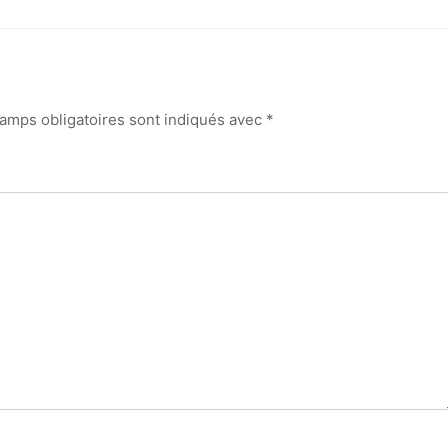
amps obligatoires sont indiqués avec
*