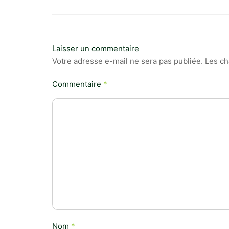
Laisser un commentaire
Votre adresse e-mail ne sera pas publiée.
Les ch
Commentaire
*
Nom
*