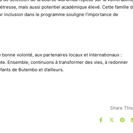
 détresse, mais aussi potentiel académique élevé. Cette famille 
eur inclusion dans le programme souligne l’importance de
bonne volonté, aux partenaires locaux et internationaux :
e. Ensemble, continuons à transformer des vies, à redonner
enfants de Butembo et d’ailleurs.
Share This