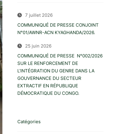
7 juillet 2026
COMMUNIQUÉ DE PRESSE CONJOINT
N°01/AWNR-ACN KYAGHANDA/2026.
25 juin 2026
COMMUNIQUÉ DE PRESSE N°002/2026
SUR LE RENFORCEMENT DE
L’INTÉGRATION DU GENRE DANS LA
GOUVERNANCE DU SECTEUR
EXTRACTIF EN RÉPUBLIQUE
DÉMOCRATIQUE DU CONGO.
Catégories