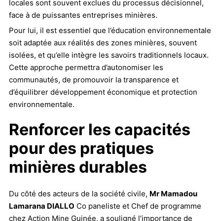
locales sont souvent exclues du processus décisionnel,
face à de puissantes entreprises minières.
Pour lui, il est essentiel que l’éducation environnementale
soit adaptée aux réalités des zones minières, souvent
isolées, et qu’elle intègre les savoirs traditionnels locaux.
Cette approche permettra d’autonomiser les
communautés, de promouvoir la transparence et
d’équilibrer développement économique et protection
environnementale.
Renforcer les capacités
pour des pratiques
minières durables
Du côté des acteurs de la société civile,
Mr Mamadou
Lamarana DIALLO
Co paneliste et Chef de programme
chez Action Mine Guinée, a souligné l’importance de