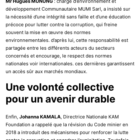
Mr Hugues MUNUNG
: chargé d’environnement et
développement Communautaire MUMI Sarl, a insisté sur
la nécessité d’une intégrité sans faille et d’une éducation
précoce pour lutter contre la corruption, qui freine
souvent la mise en œuvre des normes
environnementales. d’après lui, cette responsabilité est
partagée entre les différents acteurs du secteurs
concernés et encourage, le respect des normes
nationales voir internationales. ces dernières garantissent
un accès sûr aux marchés mondiaux.
Une volonté collective
pour un avenir durable
Enfin,
Johanna KAMALA
, Directrice Nationale KAM
Foundation a rappelé que la révision du Code minier en
2018 a introduit des mécanismes pour renforcer la lutte