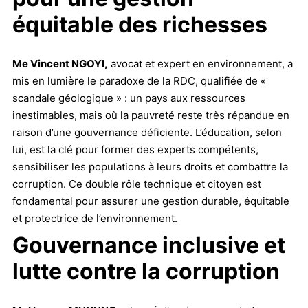
équitable des richesses
Me Vincent NGOYI,
avocat et expert en environnement, a
mis en lumière le paradoxe de la RDC, qualifiée de «
scandale géologique » : un pays aux ressources
inestimables, mais où la pauvreté reste très répandue en
raison d’une gouvernance déficiente. L’éducation, selon
lui, est la clé pour former des experts compétents,
sensibiliser les populations à leurs droits et combattre la
corruption. Ce double rôle technique et citoyen est
fondamental pour assurer une gestion durable, équitable
et protectrice de l’environnement.
Gouvernance inclusive et
lutte contre la corruption