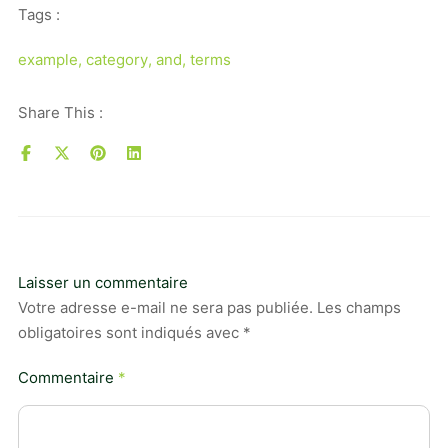
Tags :
example
,
category
,
and
,
terms
Share This :
Laisser un commentaire
Votre adresse e-mail ne sera pas publiée.
Les champs
obligatoires sont indiqués avec
*
Commentaire
*