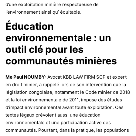
d’une exploitation minière respectueuse de
l’environnement ainsi qu’ équitable.
Éducation
environnementale : un
outil clé pour les
communautés minières
Me Paul NOUMBY
: Avocat KBB LAW FIRM SCP et expert
en droit minier, a rappelé lors de son intervention que la
législation congolaise, notamment le Code minier de 2018
et la loi environnementale de 2011, impose des études
d’impact environnemental avant toute exploitation. Ces
textes légaux prévoient aussi une éducation
environnementale et une participation active des
communautés. Pourtant, dans la pratique, les populations