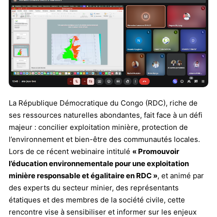
La République Démocratique du Congo (RDC), riche de
ses ressources naturelles abondantes, fait face à un défi
majeur : concilier exploitation minière, protection de
l’environnement et bien-être des communautés locales.
Lors de ce récent webinaire intitulé
« Promouvoir
l’éducation environnementale pour une exploitation
minière responsable et égalitaire en RDC »
, et animé par
des experts du secteur minier, des représentants
étatiques et des membres de la société civile, cette
rencontre vise à sensibiliser et informer sur les enjeux