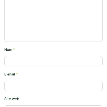
Nom
*
E-mail
*
Site web