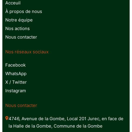
Acceuil
À propos de nous
Notre équipe
Nos actions
Nous contacter
Nos réseaux sociaux
Facebook
WhatsApp
X / Twitter
Instagram
Nous contacter
4746, Avenue de la Gombe, Local 201 Jurec, en face de 
la Halle de la Gombe, Commune de la Gombe