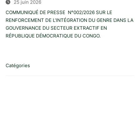
25 juin 2026
COMMUNIQUÉ DE PRESSE N°002/2026 SUR LE
RENFORCEMENT DE L’INTÉGRATION DU GENRE DANS LA
GOUVERNANCE DU SECTEUR EXTRACTIF EN
RÉPUBLIQUE DÉMOCRATIQUE DU CONGO.
Catégories