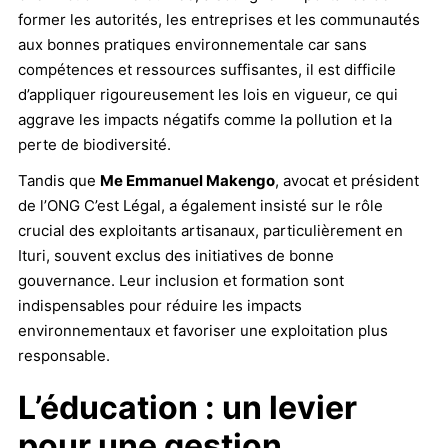
former les autorités, les entreprises et les communautés
aux bonnes pratiques environnementale car sans
compétences et ressources suffisantes, il est difficile
d’appliquer rigoureusement les lois en vigueur, ce qui
aggrave les impacts négatifs comme la pollution et la
perte de biodiversité.
Tandis que
Me Emmanuel Makengo
, avocat et président
de l’ONG C’est Légal, a également insisté sur le rôle
crucial des exploitants artisanaux, particulièrement en
Ituri, souvent exclus des initiatives de bonne
gouvernance. Leur inclusion et formation sont
indispensables pour réduire les impacts
environnementaux et favoriser une exploitation plus
responsable.
L’éducation : un levier
pour une gestion