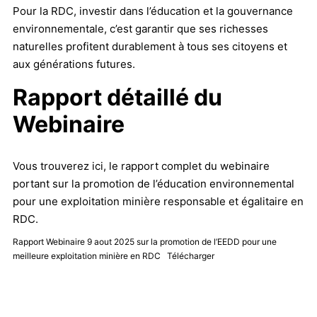
Pour la RDC, investir dans l’éducation et la gouvernance
environnementale, c’est garantir que ses richesses
naturelles profitent durablement à tous ses citoyens et
aux générations futures.
Rapport détaillé du
Webinaire
Vous trouverez ici, le rapport complet du webinaire
portant sur la promotion de l’éducation environnemental
pour une exploitation minière responsable et égalitaire en
RDC.
Rapport Webinaire 9 aout 2025 sur la promotion de l’EEDD pour une
meilleure exploitation minière en RDC
Télécharger