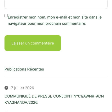
Enregistrer mon nom, mon e-mail et mon site dans le
navigateur pour mon prochain commentaire.
Publications Récentes
7 juillet 2026
COMMUNIQUÉ DE PRESSE CONJOINT N°01/AWNR-ACN
KYAGHANDA/2026.