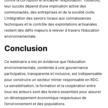
contre la corruption et encadrer l’exploitation. Toutefois,
leur succès dépend d’une implication active des
communautés, des entreprises et de la société civile.
L’intégration des savoirs locaux aux connaissances
techniques et le contrôle des exploitations artisanales
restent des défis majeurs à relever à travers l’éducation
environnementale.
Conclusion
Ce webinaire a mis en évidence que l’éducation
environnementale, combinée à une gouvernance
participative, transparente et inclusive, est indispensable
pour construire un secteur minier responsable en RDC.
La sensibilisation, la formation et la coopération entre
tous les acteurs sont des leviers essentiels pour assurer
un développement économique respectueux de
l’environnement et des populations.