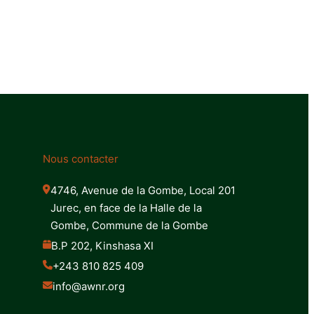
Nous contacter
4746, Avenue de la Gombe, Local 201 
Jurec, en face de la Halle de la 
Gombe, Commune de la Gombe
B.P 202, Kinshasa XI
+243 810 825 409
info@awnr.org