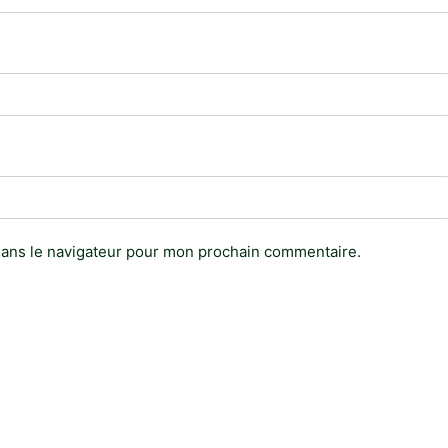
dans le navigateur pour mon prochain commentaire.