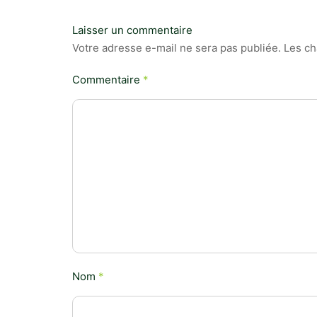
Laisser un commentaire
Votre adresse e-mail ne sera pas publiée.
Les ch
Commentaire
*
Nom
*