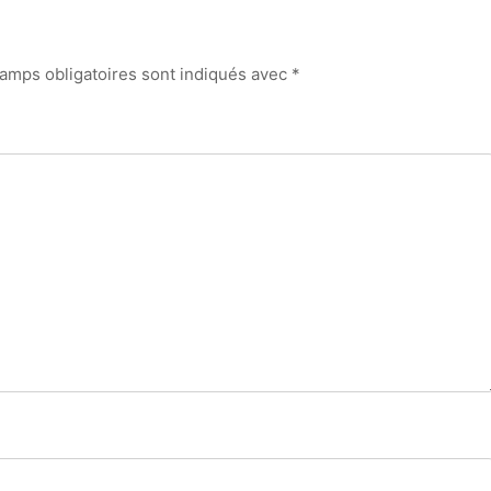
amps obligatoires sont indiqués avec
*