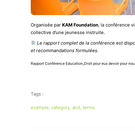
Organisée par
KAM Foundation
, la conférence vi
collective d’une jeunesse instruite.
Le rapport complet de la conférence est dispo
et recommandations formulées.
Rapport Conférence Education_Droit pour eux devoir pour no
Tags :
example
,
category
,
and
,
terms