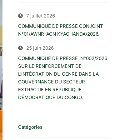
7 juillet 2026
COMMUNIQUÉ DE PRESSE CONJOINT
N°01/AWNR-ACN KYAGHANDA/2026.
25 juin 2026
COMMUNIQUÉ DE PRESSE N°002/2026
SUR LE RENFORCEMENT DE
L’INTÉGRATION DU GENRE DANS LA
GOUVERNANCE DU SECTEUR
EXTRACTIF EN RÉPUBLIQUE
DÉMOCRATIQUE DU CONGO.
Catégories