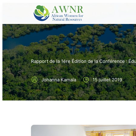
Rapport de la 1ére Édition de la Conférence : Édu
Johanna Kamala
15 juillet 2019