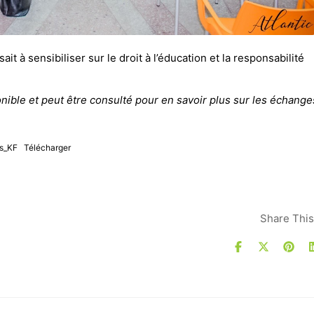
sait à sensibiliser sur le droit à l’éducation et la responsabilité
nible et peut être consulté pour en savoir plus sur les échange
us_KF
Télécharger
Share This