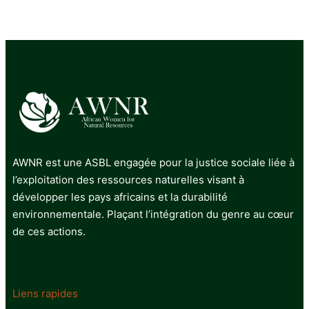
AWNR est une ASBL engagée pour la justice sociale liée à
l’exploitation des ressources naturelles visant à
développer les pays africains et la durabilité
environnementale. Plaçant l’intégration du genre au cœur
de ces actions.
Liens rapides