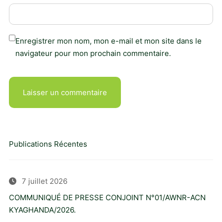
Enregistrer mon nom, mon e-mail et mon site dans le
navigateur pour mon prochain commentaire.
Publications Récentes
7 juillet 2026
COMMUNIQUÉ DE PRESSE CONJOINT N°01/AWNR-ACN
KYAGHANDA/2026.