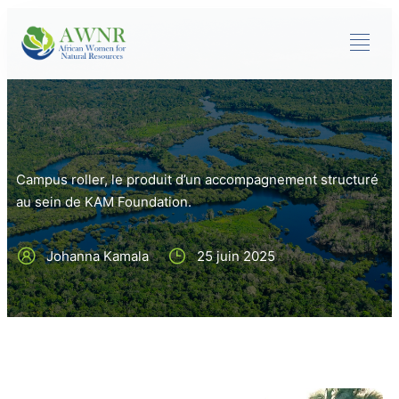
Campus roller, le produit d’un accompagnement structuré
au sein de KAM Foundation.
Johanna Kamala
25 juin 2025