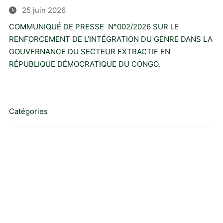
25 juin 2026
COMMUNIQUÉ DE PRESSE N°002/2026 SUR LE
RENFORCEMENT DE L’INTÉGRATION DU GENRE DANS LA
GOUVERNANCE DU SECTEUR EXTRACTIF EN
RÉPUBLIQUE DÉMOCRATIQUE DU CONGO.
Catégories