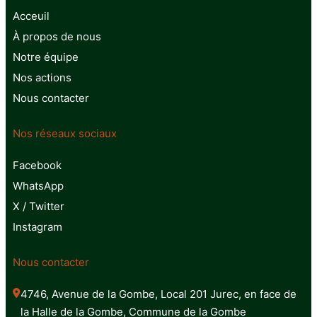
Acceuil
À propos de nous
Notre équipe
Nos actions
Nous contacter
Nos réseaux sociaux
Facebook
WhatsApp
X / Twitter
Instagram
Nous contacter
4746, Avenue de la Gombe, Local 201 Jurec, en face de 
la Halle de la Gombe, Commune de la Gombe