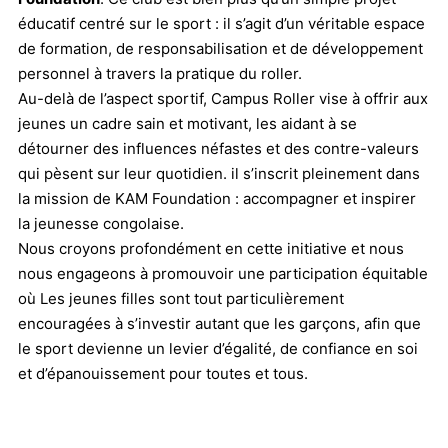
éducatif centré sur le sport : il s’agit d’un véritable espace
de formation, de responsabilisation et de développement
personnel à travers la pratique du roller.
Au-delà de l’aspect sportif, Campus Roller vise à offrir aux
jeunes un cadre sain et motivant, les aidant à se
détourner des influences néfastes et des contre-valeurs
qui pèsent sur leur quotidien. il s’inscrit pleinement dans
la mission de KAM Foundation : accompagner et inspirer
la jeunesse congolaise.
Nous croyons profondément en cette initiative et nous
nous engageons à promouvoir une participation équitable
où Les jeunes filles sont tout particulièrement
encouragées à s’investir autant que les garçons, afin que
le sport devienne un levier d’égalité, de confiance en soi
et d’épanouissement pour toutes et tous.