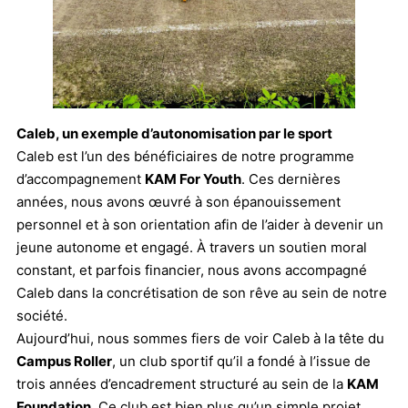
Caleb, un exemple d’autonomisation par le sport
Caleb est l’un des bénéficiaires de notre programme
d’accompagnement
KAM For Youth
. Ces dernières
années, nous avons œuvré à son épanouissement
personnel et à son orientation afin de l’aider à devenir un
jeune autonome et engagé. À travers un soutien moral
constant, et parfois financier, nous avons accompagné
Caleb dans la concrétisation de son rêve au sein de notre
société.
Aujourd’hui, nous sommes fiers de voir Caleb à la tête du
Campus Roller
, un club sportif qu’il a fondé à l’issue de
trois années d’encadrement structuré au sein de la
KAM
Foundation
. Ce club est bien plus qu’un simple projet