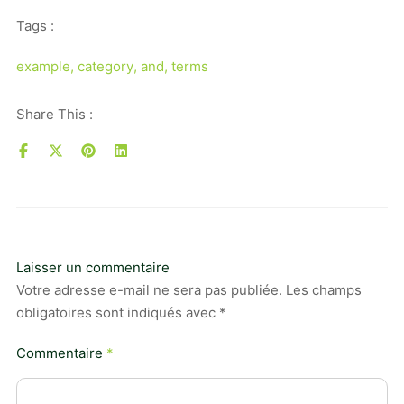
Tags :
example
,
category
,
and
,
terms
Share This :
Laisser un commentaire
Votre adresse e-mail ne sera pas publiée.
Les champs
obligatoires sont indiqués avec
*
Commentaire
*